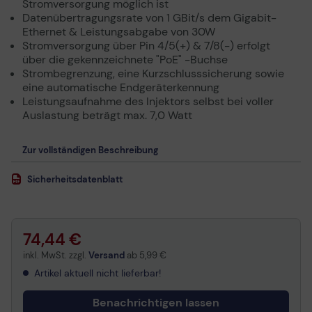
Stromversorgung möglich ist
Datenübertragungsrate von 1 GBit/s dem Gigabit-
Ethernet & Leistungsabgabe von 30W
Stromversorgung über Pin 4/5(+) & 7/8(-) erfolgt
über die gekennzeichnete "PoE" -Buchse
Strombegrenzung, eine Kurzschlusssicherung sowie
eine automatische Endgeräterkennung
Leistungsaufnahme des Injektors selbst bei voller
Auslastung beträgt max. 7,0 Watt
Zur vollständigen Beschreibung
Sicherheitsdatenblatt
74,44 €
inkl. MwSt. zzgl.
Versand
ab
5,99 €
Artikel aktuell nicht lieferbar!
Benachrichtigen lassen