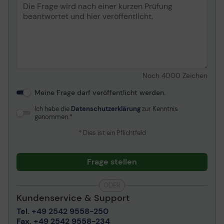
Noch
4000
Zeichen
Meine Frage darf veröffentlicht werden.
Ich habe die
Datenschutzerklärung
zur Kenntnis
genommen.
* Dies ist ein Pflichtfeld
Frage stellen
ODER
Kundenservice & Support
Tel. +49 2542 9558-250
Fax. +49 2542 9558-234