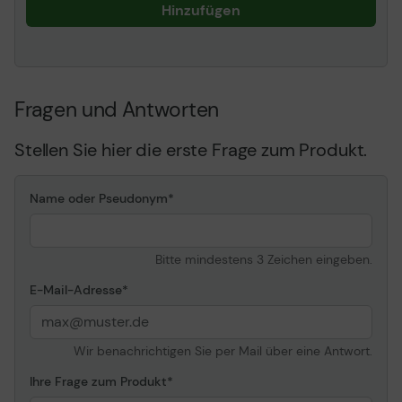
Hinzufügen
Fragen und Antworten
Stellen Sie hier die erste Frage zum Produkt.
Name oder Pseudonym
Bitte mindestens 3 Zeichen eingeben.
E-Mail-Adresse
Wir benachrichtigen Sie per Mail über eine Antwort.
Ihre Frage zum Produkt