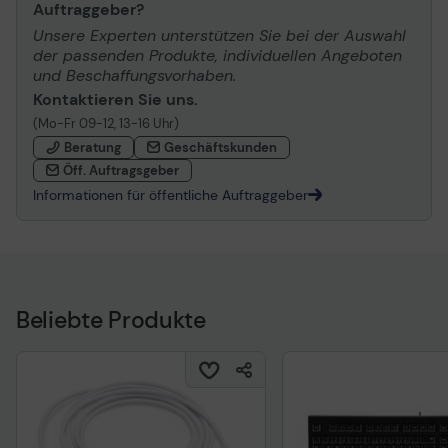
Auftraggeber?
Unsere Experten unterstützen Sie bei der Auswahl
der passenden Produkte, individuellen Angeboten
und Beschaffungsvorhaben.
Kontaktieren Sie uns.
(Mo-Fr 09-12, 13-16 Uhr)
Beratung
Geschäftskunden
Öff. Auftragsgeber
Informationen für öffentliche Auftraggeber
Beliebte Produkte