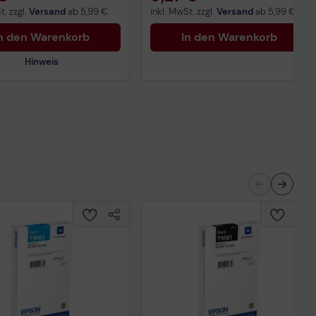
t. zzgl.
Versand
ab
5,99 €
inkl. MwSt. zzgl.
Versand
ab
5,99 €
n den Warenkorb
In den Warenkorb
Hinweis