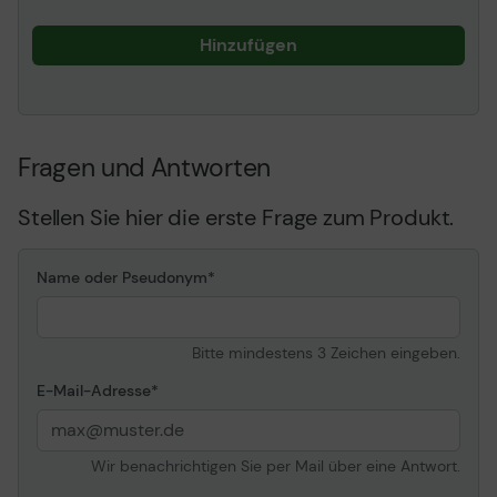
Hinzufügen
Fragen und Antworten
Stellen Sie hier die erste Frage zum Produkt.
Name oder Pseudonym
Bitte mindestens 3 Zeichen eingeben.
E-Mail-Adresse
Wir benachrichtigen Sie per Mail über eine Antwort.