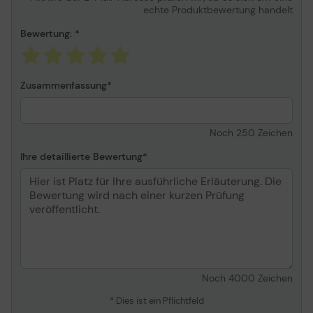
echte Produktbewertung handelt
Bewertung:
Zusammenfassung
Noch
250
Zeichen
Ihre detaillierte Bewertung
Noch
4000
Zeichen
* Dies ist ein Pflichtfeld