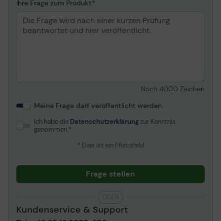
Ihre Frage zum Produkt
Noch
4000
Zeichen
Meine Frage darf veröffentlicht werden.
Ich habe die
Datenschutzerklärung
zur Kenntnis
genommen.
* Dies ist ein Pflichtfeld
Frage stellen
ODER
Kundenservice & Support