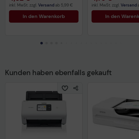
inkl. MwSt. zzgl.
Versand
ab
5,99 €
inkl. MwSt. zzgl.
Versand
In den Warenkorb
In den Waren
Kunden haben ebenfalls gekauft