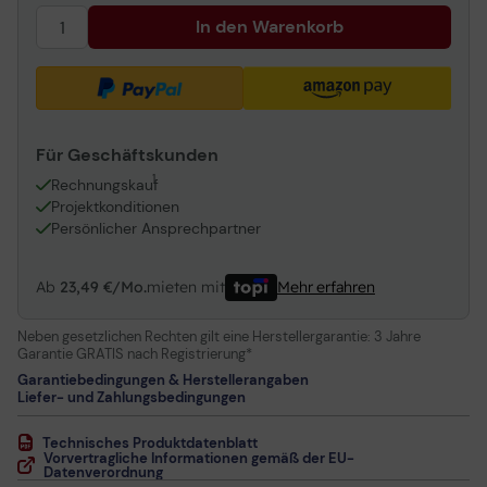
In den Warenkorb
Für Geschäftskunden
1
Rechnungskauf
Projektkonditionen
Persönlicher Ansprechpartner
Ab
23,49 €/Mo.
mieten mit
Mehr erfahren
Neben gesetzlichen Rechten gilt eine Herstellergarantie:
3 Jahre
Garantie GRATIS nach Registrierung*
Garantiebedingungen & Herstellerangaben
Liefer- und Zahlungsbedingungen
Technisches Produktdatenblatt
Vorvertragliche Informationen gemäß der EU-
Datenverordnung