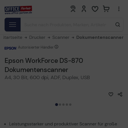
0
0
Startseite
Drucker
Scanner
Dokumentenscanner
Autorisierter Händler
Epson WorkForce DS-870
Dokumentenscanner
A4, 30 Bit, 600 dpi, ADF, Duplex, USB
Leistungsstarker und produktiver Scanner für große