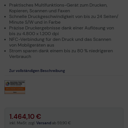
Praktisches Multifunktions-Gerät zum Drucken,
Kopieren, Scannen und Faxen
Schnelle Druckgeschwindigkeit von bis zu 24 Seiten/
Minute S/W und in Farbe
Präzise Druckergebnisse dank einer Auflösung von
bis zu 4.800 x 1.200 dpi
NFC-Verbindung für den Druck und das Scannen
von Mobilgeräten aus
Strom sparen dank einem bis zu 80 % niedrigeren
Verbrauch
Zur vollständigen Beschreibung
1.464,10 €
inkl. MwSt. zzgl.
Versand
ab
59,90 €