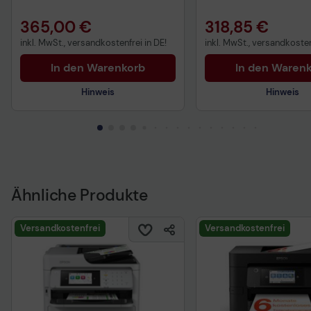
365,00 €
318,85 €
inkl. MwSt., versandkostenfrei in DE!
inkl. MwSt., versandkosten
In den Warenkorb
In den Waren
Hinweis
Hinweis
Ähnliche Produkte
Versandkostenfrei
Versandkostenfrei