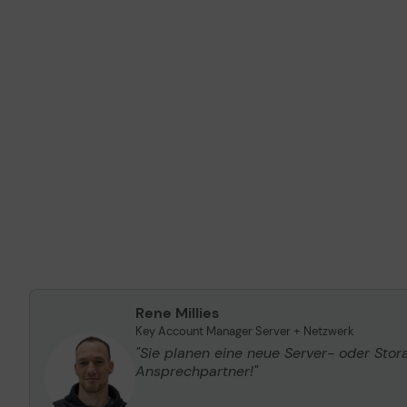
Rene Millies
Key Account Manager Server + Netzwerk
"Sie planen eine neue Server- oder Sto
Ansprechpartner!"