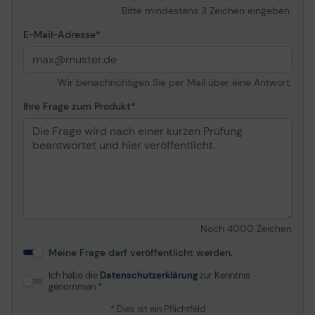
Bitte mindestens 3 Zeichen eingeben.
E-Mail-Adresse
Wir benachrichtigen Sie per Mail über eine Antwort.
Ihre Frage zum Produkt
Noch
4000
Zeichen
Meine Frage darf veröffentlicht werden.
Ich habe die
Datenschutzerklärung
zur Kenntnis
genommen.
* Dies ist ein Pflichtfeld