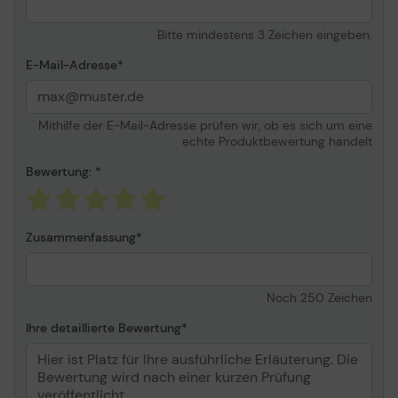
Bitte mindestens 3 Zeichen eingeben.
E-Mail-Adresse
Mithilfe der E-Mail-Adresse prüfen wir, ob es sich um eine
echte Produktbewertung handelt
Bewertung:
Zusammenfassung
Noch
250
Zeichen
Ihre detaillierte Bewertung