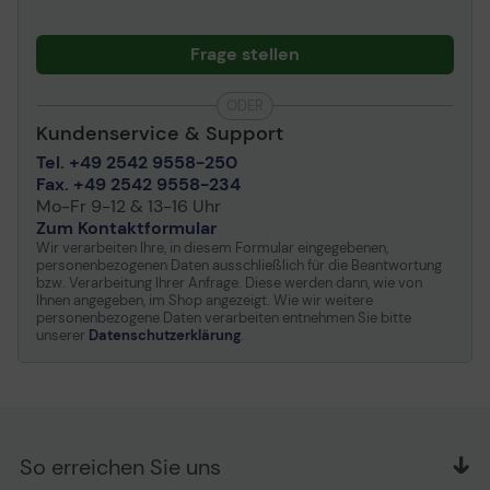
Frage stellen
ODER
Kundenservice & Support
Tel. +49 2542 9558-250
Fax. +49 2542 9558-234
Mo-Fr 9-12 & 13-16 Uhr
Zum Kontaktformular
Wir verarbeiten Ihre, in diesem Formular eingegebenen,
personenbezogenen Daten ausschließlich für die Beantwortung
bzw. Verarbeitung Ihrer Anfrage. Diese werden dann, wie von
Ihnen angegeben, im Shop angezeigt. Wie wir weitere
personenbezogene Daten verarbeiten entnehmen Sie bitte
unserer
Datenschutzerklärung
.
So erreichen Sie uns