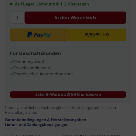
Auf Lager
: Lieferung in 1-2 Werktagen
In den Warenkorb
Für Geschäftskunden
1
Rechnungskauf
Projektkonditionen
Persönlicher Ansprechpartner
Jetzt B-Ware ab 21,99 € entdecken
Neben gesetzlichen Rechten gilt eine Herstellergarantie:
2 Jahre
Herstellergarantie
Garantiebedingungen & Herstellerangaben
Liefer- und Zahlungsbedingungen