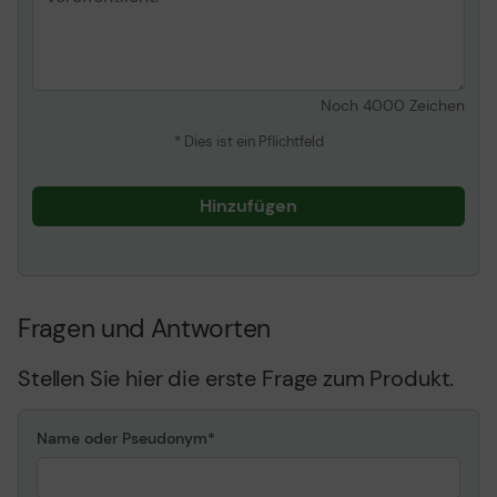
Noch
4000
Zeichen
* Dies ist ein Pflichtfeld
Hinzufügen
Fragen und Antworten
Stellen Sie hier die erste Frage zum Produkt.
Name oder Pseudonym