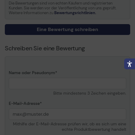
Die Bewertungen sind von echten Käufern und registrierten
Kunden. Sie werden vor der Veröffentlichung von uns geprüft.
Weitere Informationen zu
Bewertungsrichtlinien.
Eine Bewertung schreiben
Schreiben Sie eine Bewertung
Name oder Pseudonym
Bitte mindestens 3 Zeichen eingeben.
E-Mail-Adresse
Mithilfe der E-Mail-Adresse prüfen wir, ob es sich um eine
echte Produktbewertung handelt