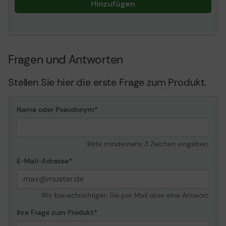
Hinzufügen
Fragen und Antworten
Stellen Sie hier die erste Frage zum Produkt.
Name oder Pseudonym
Bitte mindestens 3 Zeichen eingeben.
E-Mail-Adresse
Wir benachrichtigen Sie per Mail über eine Antwort.
Ihre Frage zum Produkt