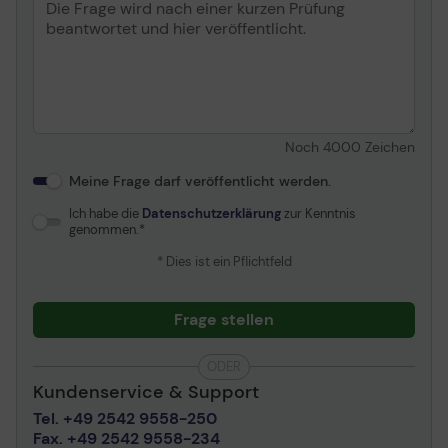
Noch
4000
Zeichen
Meine Frage darf veröffentlicht werden.
Ich habe die
Datenschutzerklärung
zur Kenntnis
genommen.
* Dies ist ein Pflichtfeld
Frage stellen
ODER
Kundenservice & Support
Tel. +49 2542 9558-250
Fax. +49 2542 9558-234