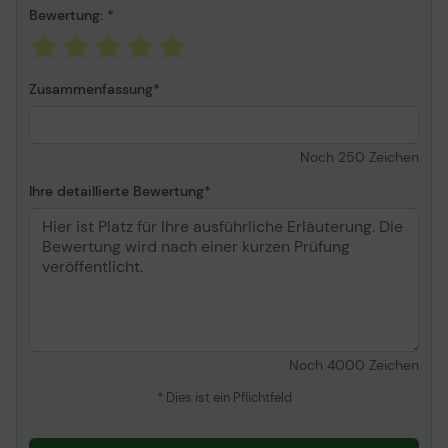
Bewertung:
Zusammenfassung
Noch
250
Zeichen
Ihre detaillierte Bewertung
Noch
4000
Zeichen
* Dies ist ein Pflichtfeld