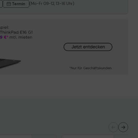
(Mo-Fr 09-12, 13-16 Uhr)
Termin