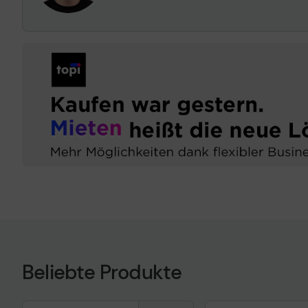
Beliebte Produkte