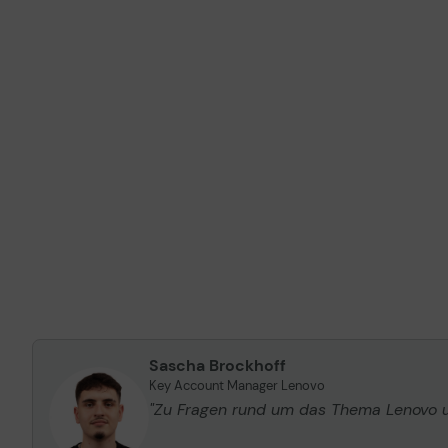
Sascha Brockhoff
Key Account Manager Lenovo
"Zu Fragen rund um das Thema Lenovo un