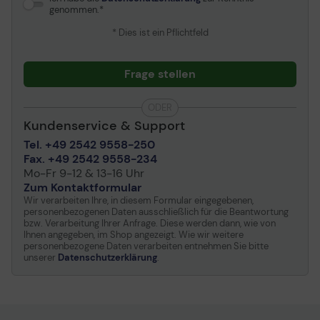
genommen.
* Dies ist ein Pflichtfeld
Frage stellen
ODER
Kundenservice & Support
Tel. +49 2542 9558-250
Fax. +49 2542 9558-234
Mo-Fr 9-12 & 13-16 Uhr
Zum Kontaktformular
Wir verarbeiten Ihre, in diesem Formular eingegebenen,
personenbezogenen Daten ausschließlich für die Beantwortung
bzw. Verarbeitung Ihrer Anfrage. Diese werden dann, wie von
Ihnen angegeben, im Shop angezeigt. Wie wir weitere
personenbezogene Daten verarbeiten entnehmen Sie bitte
unserer
Datenschutzerklärung
.