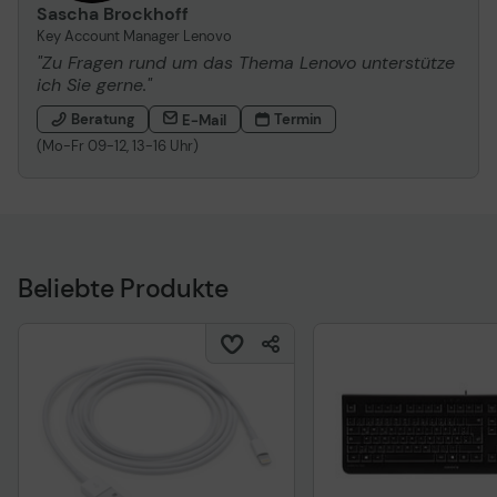
Sascha Brockhoff
Key Account Manager Lenovo
"Zu Fragen rund um das Thema Lenovo unterstütze
ich Sie gerne."
Beratung
Termin
E-Mail
(Mo-Fr 09-12, 13-16 Uhr)
Beliebte Produkte