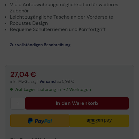
Viele Aufbewahrungsmöglichkeiten für weiteres
Zubehör
Leicht zugängliche Tasche an der Vorderseite
Robustes Design
Bequeme Schulterriemen und Komfortgriff
Zur vollständigen Beschreibung
27,04 €
inkl. MwSt. zzgl.
Versand
ab
5,99 €
Auf Lager
: Lieferung in 1-2 Werktagen
In den Warenkorb