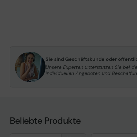
Sie sind Geschäftskunde oder öffentl
Unsere Experten unterstützen Sie bei d
individuellen Angeboten und Beschaffu
Beliebte Produkte