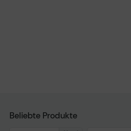
Beliebte Produkte