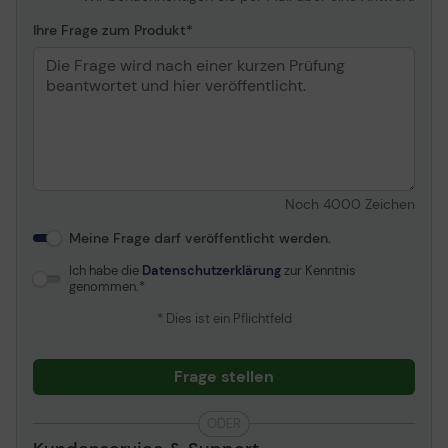
Ihre Frage zum Produkt
Noch
4000
Zeichen
Meine Frage darf veröffentlicht werden.
Ich habe die
Datenschutzerklärung
zur Kenntnis
genommen.
* Dies ist ein Pflichtfeld
Frage stellen
ODER