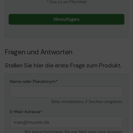
* Dies ist ein Pflichtfeld
Hinzufügen
Fragen und Antworten
Stellen Sie hier die erste Frage zum Produkt.
Name oder Pseudonym
Bitte mindestens 3 Zeichen eingeben.
E-Mail-Adresse
Wir benachrichtigen Sie per Mail über eine Antwort.