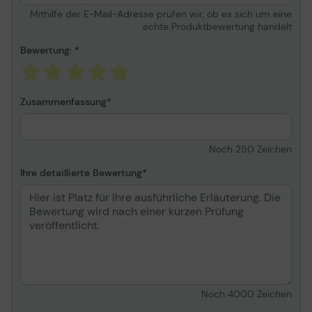
Mithilfe der E-Mail-Adresse prüfen wir, ob es sich um eine
echte Produktbewertung handelt
Bewertung:
Zusammenfassung
Noch
250
Zeichen
Ihre detaillierte Bewertung
Noch
4000
Zeichen