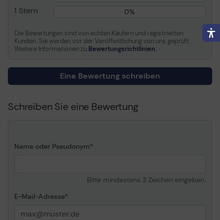
1 Stern
0%
Die Bewertungen sind von echten Käufern und registrierten
Kunden. Sie werden vor der Veröffentlichung von uns geprüft.
Weitere Informationen zu
Bewertungsrichtlinien.
Eine Bewertung schreiben
Schreiben Sie eine Bewertung
Name oder Pseudonym
Bitte mindestens 3 Zeichen eingeben.
E-Mail-Adresse