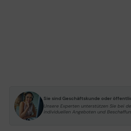
Sie sind Geschäftskunde oder öffentl
Unsere Experten unterstützen Sie bei d
individuellen Angeboten und Beschaffu