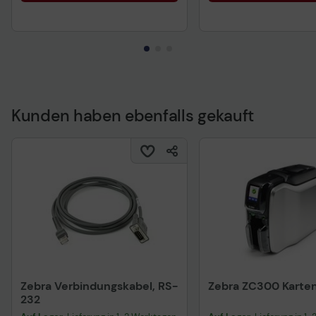
Kunden haben ebenfalls gekauft
Zebra Verbindungskabel, RS-
Zebra ZC300 Karte
232