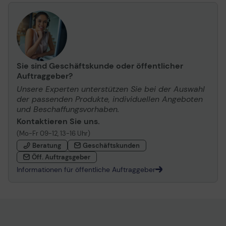
Sie sind Geschäftskunde oder öffentlicher
Auftraggeber?
Unsere Experten unterstützen Sie bei der Auswahl
der passenden Produkte, individuellen Angeboten
und Beschaffungsvorhaben.
Kontaktieren Sie uns.
(Mo-Fr 09-12, 13-16 Uhr)
Beratung
Geschäftskunden
Öff. Auftragsgeber
Informationen für öffentliche Auftraggeber