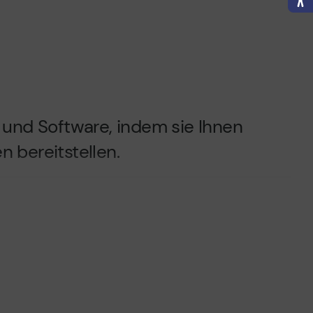
und Software, indem sie Ihnen
 bereitstellen.