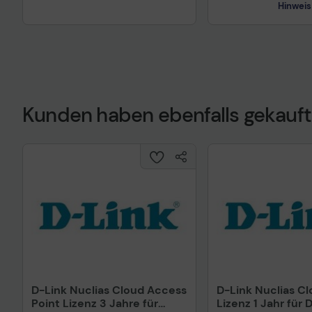
Hinweis
Kunden haben ebenfalls gekauft
Technisches Prod
D-Link Nuclias Cloud Access
D-Link Nuclias C
Point Lizenz 3 Jahre für
Lizenz 1 Jahr für