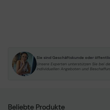
Sie sind Geschäftskunde oder öffentl
Unsere Experten unterstützen Sie bei d
individuellen Angeboten und Beschaffu
Beliebte Produkte