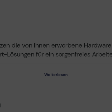
zen die von Ihnen erworbene Hardware 
-Lösungen für ein sorgenfreies Arbeiten
Weiterlesen